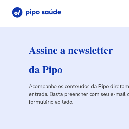
Assine a newsletter
da Pipo
Acompanhe os conteúdos da Pipo diretame
entrada. Basta preencher com seu e-mail 
formulário ao lado.