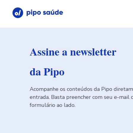
Assine a newsletter
da Pipo
Acompanhe os conteúdos da Pipo diretame
entrada. Basta preencher com seu e-mail 
formulário ao lado.